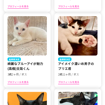
プロフィールを見る
プロフィールを見る
里親様決定
里親様決定
綺麗なブルーアイが魅力
アイメイク濃いめ男子の
(高橋)文哉くん
プリエ君
3歳2ヶ月 /
オス
2歳11ヶ月 /
オス
プロフィールを見る
プロフィールを見る