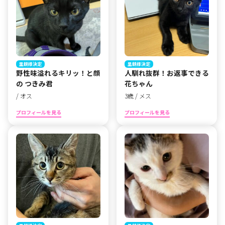
里親様決定
里親様決定
野性味溢れるキリッ！と顔
人馴れ抜群！お返事できる
の つきみ君
花ちゃん
/
オス
3歳 /
メス
プロフィールを見る
プロフィールを見る