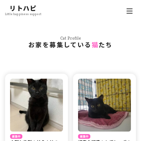
リトハピ
Little happiness support
Cat Profile
お家を募集している
猫
たち
募集中
募集中