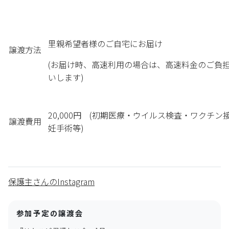
里親希望者様のご自宅にお届け
譲渡方法
(お届け時、高速利用の場合は、高速料金のご負
いします)
20,000円 (初期医療・ウイルス検査・ワクチン
譲渡費用
妊手術等)
保護主さんのInstagram
参加予定の譲渡会