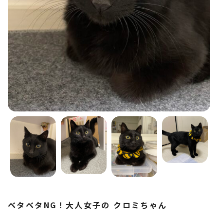
ベタベタNG！大人女子の クロミちゃん